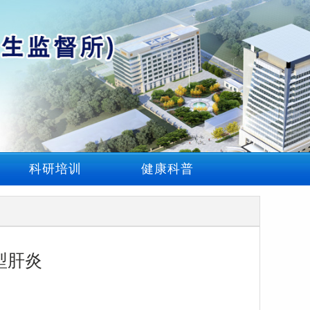
科研培训
健康科普
型肝炎