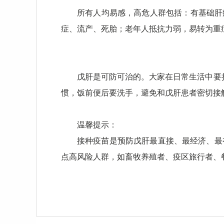
所有人均易感，高危人群包括：有基础肝
症、流产、死胎；老年人抵抗力弱，易转为重
戊肝是可防可治的。大家在日常生活中要
惯，饭前便后要洗手，避免和戊肝患者密切接
温馨提示：
接种疫苗是预防戊肝最直接、最经济、最
点高风险人群，如畜牧养殖者、疫区旅行者、