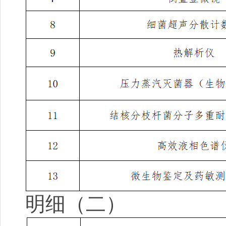
明细（二）