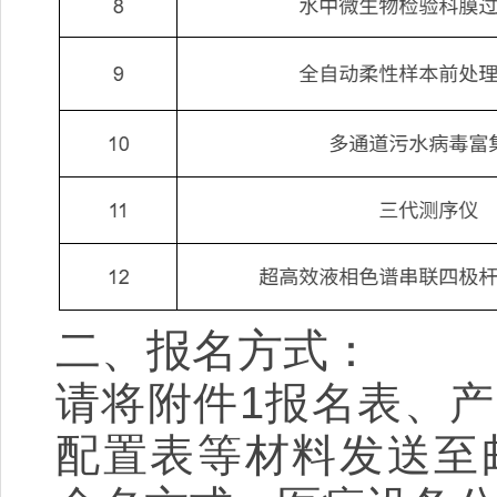
二、报名方式：
请将附件1报名表、
配置表等材料发送至邮箱jnc