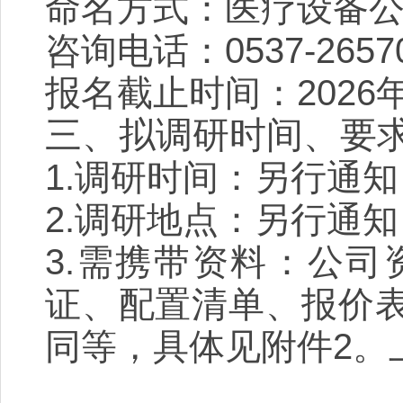
命名方式：医疗设备公
咨询电话：0537-2657
报名截止时间：2026年
三、拟调研时间、要
1.调研时间：另行通知
2.调研地点：另行通知
3.需携带资料：公
证、配置清单、报价
同等，具体见附件2。