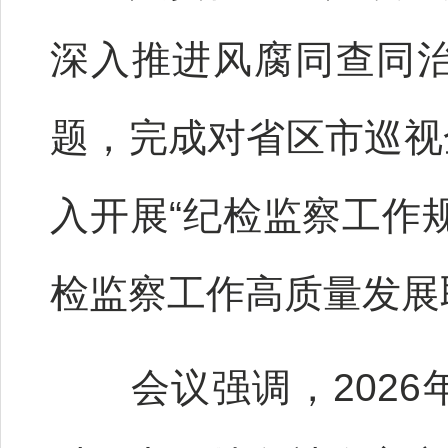
深入推进风腐同查同
题，完成对省区市巡视
入开展“纪检监察工作
检监察工作高质量发展
会议强调，2026