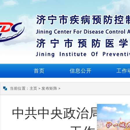
首页
信息公开
工作
当前位置：
主页
>
发布矩阵
>
中共中央政治局召开