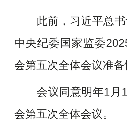
此前，习近平总书记
中央纪委国家监委20
会第五次全体会议准备
会议同意明年1月12
会第五次全体会议。