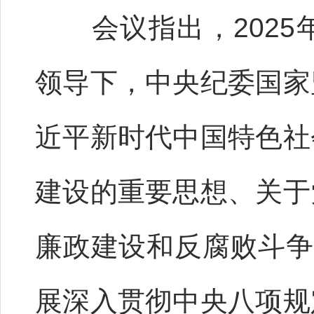
会议指出，2025
领导下，中央纪委国家
近平新时代中国特色社
建设的重要思想、关于
廉政建设和反腐败斗争
展深入贯彻中央八项规