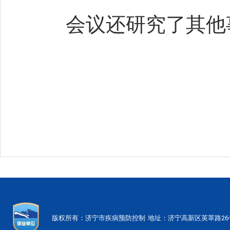
会议还研究了其他
版权所有：济宁市疾病预防控制
地址：济宁高新区英萃路2