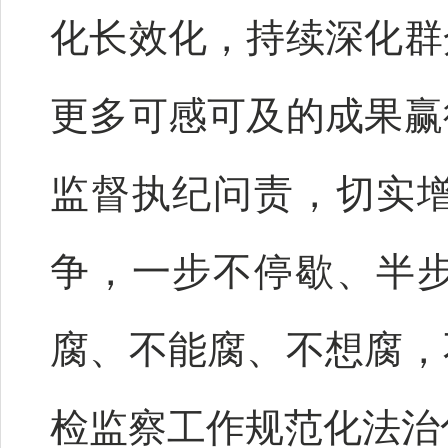
化长效化，持续深化群
更多可感可及的成果赢
监督执纪问责，切实
争，一步不停歇、半
腐、不能腐、不想腐，
检监察工作规范化法治