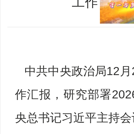
工作 中
中共中央政治局12
作汇报，研究部署20
央总书记习近平主持会