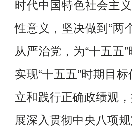
时代中国特色社会主义
性意义，坚决做到“两
从严治党，为“十五五
实现“十五五”时期目
立和践行正确政绩观，
展深入贯彻中央八项规