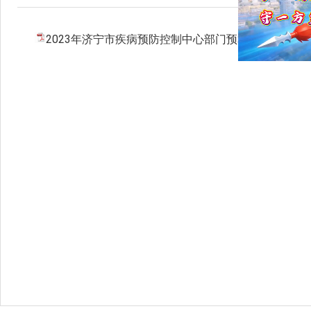
2023年济宁市疾病预防控制中心部门预算.pdf