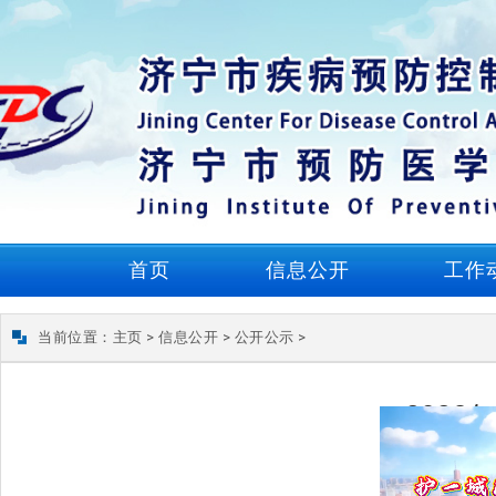
首页
信息公开
工作
当前位置：
主页
>
信息公开
>
公开公示
>
202