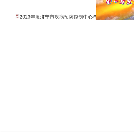
2023年度济宁市疾病预防控制中心单位决算.pdf