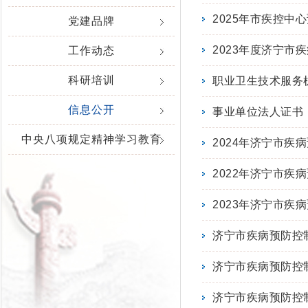
2025年市疾控中
党建品牌
2023年度济宁市
工作动态
科研培训
职业卫生技术服务
信息公开
事业单位法人证书
中央八项规定精神学习教育
2024年济宁市疾
2022年济宁市疾
2023年济宁市疾
济宁市疾病预防控
济宁市疾病预防控
济宁市疾病预防控制