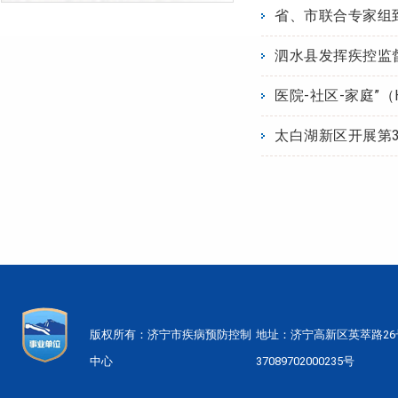
省、市联合专家组
泗水县发挥疾控监
医院-社区-家庭”
太白湖新区开展第3
版权所有：济宁市疾病预防控制
地址：济宁高新区英萃路2
中心
37089702000235号