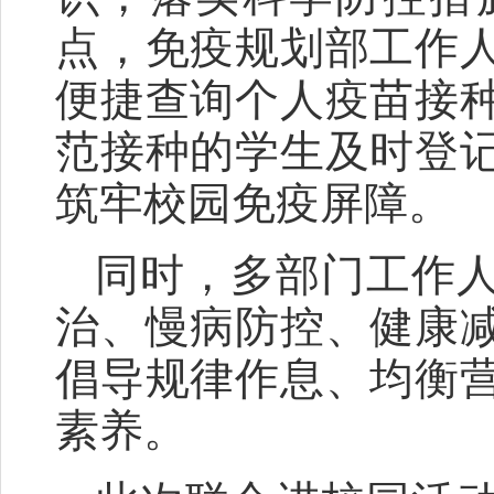
点，免疫规划部工作
便捷查询个人疫苗接
范接种的学生及时登
筑牢校园免疫屏障。
同时，多部门工作
治、慢病防控、健康
倡导规律作息、均衡
素养。