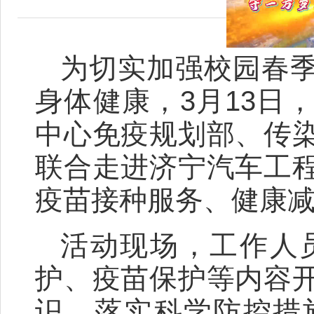
为切实加强校园春
身体健康，3月13日
中心免疫规划部、传
联合走进济宁汽车工
疫苗接种服务、健康
活动现场，工作人
护、疫苗保护等内容
识，落实科学防控措