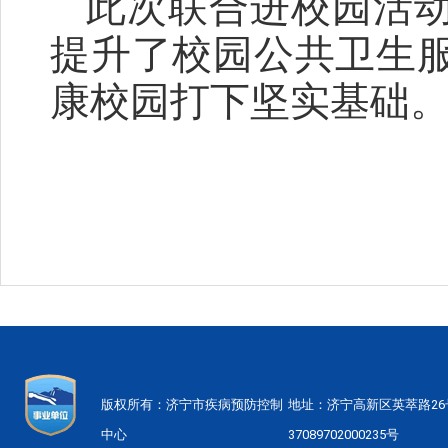
此次联合进校园活
提升了校园公共卫生
康校园打下坚实基础
版权所有：济宁市疾病预防控制
地址：济宁高新区英萃路2
中心
37089702000235号